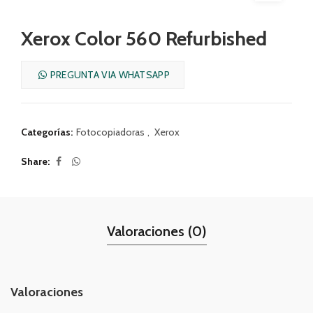
Xerox Color 560 Refurbished
PREGUNTA VIA WHATSAPP
Categorías:
Fotocopiadoras
,
Xerox
Share
Valoraciones (0)
Valoraciones