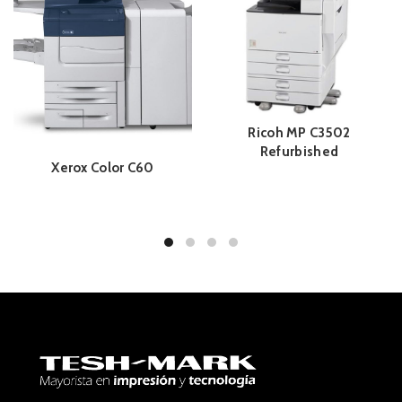
Ricoh MP C3502
Refurbished
Xerox Color C60