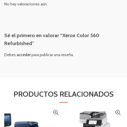
No hay valoraciones aún.
Sé el primero en valorar “Xerox Color 560
Refurbished”
Debes
acceder
para publicar una reseña.
PRODUCTOS RELACIONADOS