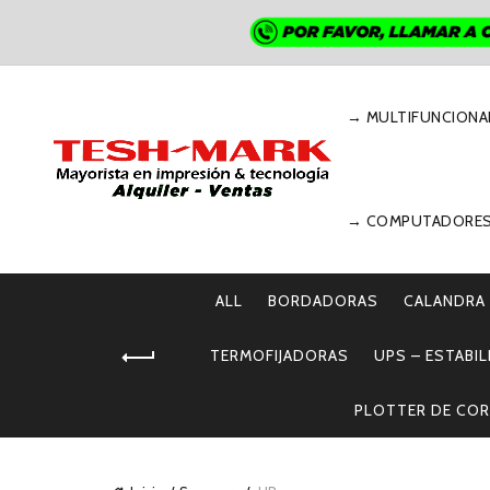
→ MULTIFUNCIONA
→ COMPUTADORE
ALL
BORDADORAS
CALANDRA
TERMOFIJADORAS
UPS – ESTABI
PLOTTER DE COR