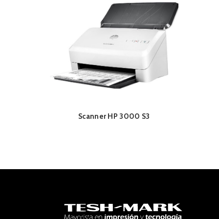
Scanner HP 3000 S3