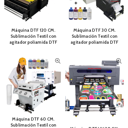
Máquina DTF 120 CM.
Máquina DTF 30 CM.
Sublimación Textil con
Sublimación Textil con
agitador poliamida DTF
agitador poliamida DTF
Máquina DTF 60 CM.
Sublimación Textil con