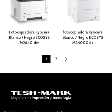
Fotocopiadora Kyocera
fotocopiadora Kyocera
Blanco / Negro ECOSYS
Blanco / Negro ECOSYS
M2640idw
MA4000cix
1
2