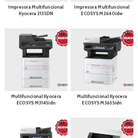
Impresora Multifuncional
Impresora Multifuncional
Kyocera 2135DN
ECOSYS M2640idw
Multifuncional Kyocera
Multifuncional Kyocera
ECOSYS M3145idn
ECOSYS M3655idn