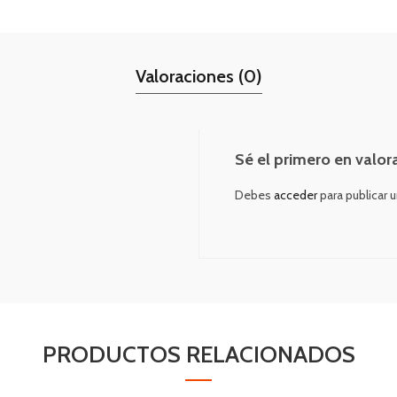
Valoraciones (0)
Sé el primero en valo
Debes
acceder
para publicar 
PRODUCTOS RELACIONADOS