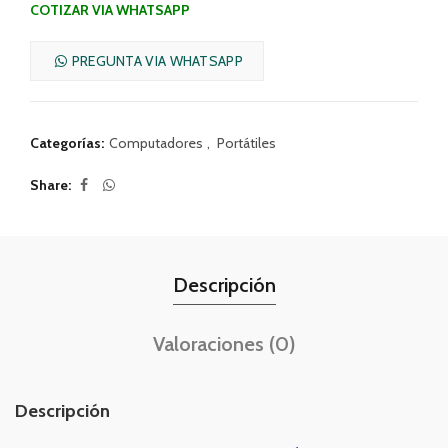
COTIZAR VIA WHATSAPP
PREGUNTA VIA WHATSAPP
Categorías:
Computadores
,
Portátiles
Share
Descripción
Valoraciones (0)
Descripción