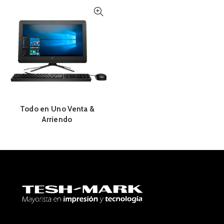
Todo en Uno Venta &
Arriendo