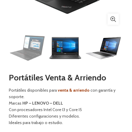
Portátiles Venta & Arriendo
Portátiles disponibles para
venta & arriendo
con garantía y
soporte.
Marcas
HP – LENOVO – DELL
Con procesadores Intel Core I3 y Core I5
Diferentes configuraciones y modelos.
Ideales para trabajo o estudio.