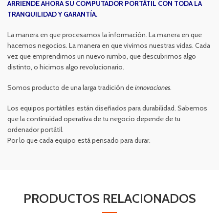
ARRIENDE AHORA SU COMPUTADOR PORTÁTIL CON TODA LA
TRANQUILIDAD Y GARANTÍA.
La manera en que procesamos la información. La manera en que
hacemos negocios. La manera en que vivimos nuestras vidas. Cada
vez que emprendimos un nuevo rumbo, que descubrimos algo
distinto, o hicimos algo revolucionario.
Somos producto de una larga tradición de
innovaciones
.
Los equipos portátiles están diseñados para durabilidad. Sabemos
que la continuidad operativa de tu negocio depende de tu
ordenador portátil.
Por lo que cada equipo está pensado para durar.
PRODUCTOS RELACIONADOS