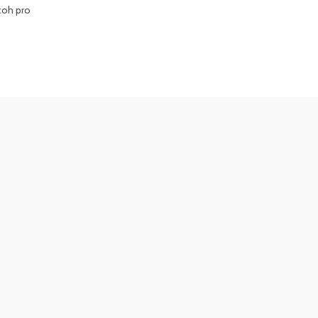
icoh pro