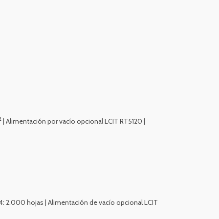
2
| Alimentación por vacío opcional LCIT RT5120 |
 4: 2.000 hojas | Alimentación de vacío opcional LCIT