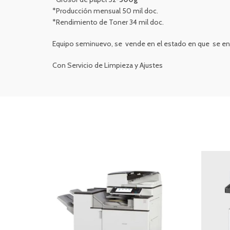
*Producción mensual 50 mil doc.
*Rendimiento de Toner 34 mil doc.
Equipo seminuevo, se vende en el estado en que se en
Con Servicio de Limpieza y Ajustes