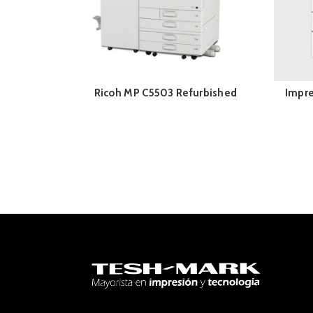
Ricoh MP C5503 Refurbished
Impre