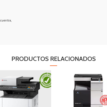
cuentra,
PRODUCTOS RELACIONADOS