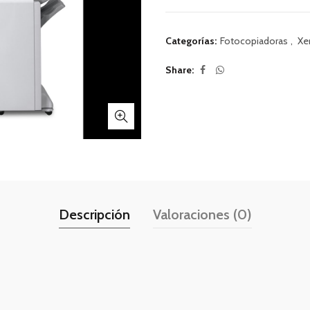
Categorías:
Fotocopiadoras
,
Xe
Share
Descripción
Valoraciones (0)