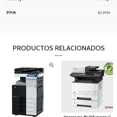
PPM
85 PPM
PRODUCTOS RELACIONADOS