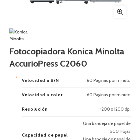
Fotocopiadora Konica Minolta
AccurioPress C2060
Velocidad a B/N
60 Paginas por minuto
Velocidad a color
60 Paginas por minuto
Resolución
1200 x 1200 dpi
Una bandeja de papel de
500 Hojas
Capacidad de papel
Una bandeja de papel de