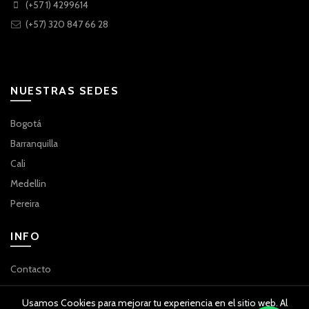
(+57 1) 4299614
(+57) 320 847 66 28
NUESTRAS SEDES
Bogotá
Barranquilla
Cali
Medellin
Pereira
INFO
Contacto
Usamos Cookies para mejorar tu experiencia en el sitio web. Al