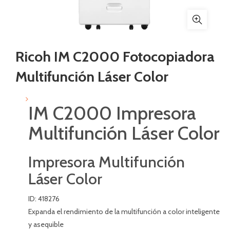
Ricoh IM C2000 Fotocopiadora
Multifunción Láser Color
IM C2000 Impresora
Multifunción Láser Color
Impresora Multifunción
Láser Color
ID: 418276
Expanda el rendimiento de la multifunción a color inteligente
y asequible