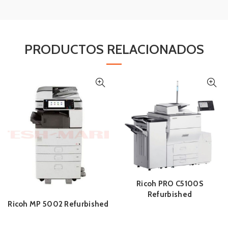
PRODUCTOS RELACIONADOS
Ricoh PRO C5100S
Refurbished
Ricoh MP 5002 Refurbished