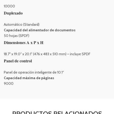
10000
Duplexado
Automático (Standard)
Capacidad del alimentador de documentos
50 hojas (SPDF)
Dimensiones A x P x H
18.7″ x 19.0″ x 20.1″ (476 x 483 x 510 mm) – incluye SPDF
Panel de control
Panel de operación inteligente de 10.1″
Capacidad máxima de páginas
9000
PRODUCTOS RELACIONADOS