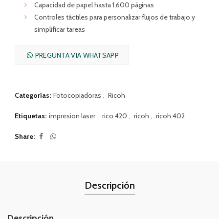
Capacidad de papel hasta 1,600 páginas
Controles táctiles para personalizar flujos de trabajo y
simplificar tareas
PREGUNTA VIA WHATSAPP
Categorías:
Fotocopiadoras
,
Ricoh
Etiquetas:
impresion laser
,
rico 420
,
ricoh
,
ricoh 402
Share
Descripción
Descripción