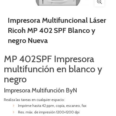
Impresora Multifuncional Láser
Ricoh MP 402 SPF Blanco y
negro Nueva
MP 402SPF Impresora
multifunción en blanco y
negro
Impresora Multifunción ByN
Realiza las tareas en cualquier espacio:
Imprime hasta 42 ppm, copia, escaneo, fax
Res. máx. de impresión 1200×1200 dpi