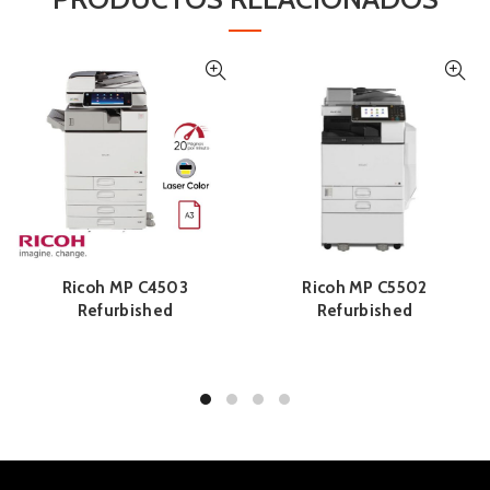
Ricoh MP C4503
Ricoh MP C5502
Refurbished
Refurbished