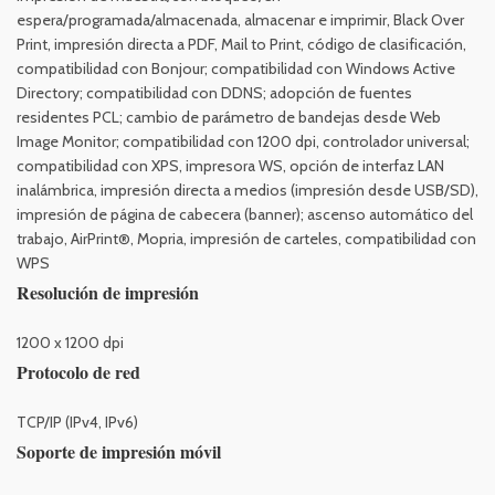
espera/programada/almacenada, almacenar e imprimir, Black Over
Print, impresión directa a PDF, Mail to Print, código de clasificación,
compatibilidad con Bonjour; compatibilidad con Windows Active
Directory; compatibilidad con DDNS; adopción de fuentes
residentes PCL; cambio de parámetro de bandejas desde Web
Image Monitor; compatibilidad con 1200 dpi, controlador universal;
compatibilidad con XPS, impresora WS, opción de interfaz LAN
inalámbrica, impresión directa a medios (impresión desde USB/SD),
impresión de página de cabecera (banner); ascenso automático del
trabajo, AirPrint®, Mopria, impresión de carteles, compatibilidad con
WPS
Resolución de impresión
1200 x 1200 dpi
Protocolo de red
TCP/IP (IPv4, IPv6)
Soporte de impresión móvil