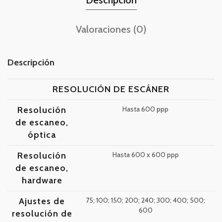
Descripción
Valoraciones (0)
Descripción
RESOLUCIÓN DE ESCÁNER
Resolución
Hasta 600 ppp
de escaneo,
óptica
Resolución
Hasta 600 x 600 ppp
de escaneo,
hardware
Ajustes de
75; 100; 150; 200; 240; 300; 400; 500;
600
resolución de