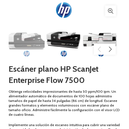
Escáner plano HP ScanJet
Enterprise Flow 7500
Obtenga velocidades impresionantes de hasta 50 ppm/100 ipm. Un
alimentador automático de documentos de 100 hojas administra
tamaños de papel de hasta 34 pulgadas (86 cm) de longitud. Escanee
grandes formatos y elementos voluminosos con escáner plano de
tamaño oficio. Administre fácilmente la configuración con el visor LCD
de cuatro líneas.
Implemente una solución de escaneo intuitiva para cubrir una variedad