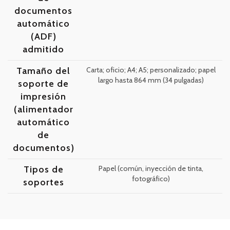
documentos
automático
(ADF)
admitido
Tamaño del
Carta; oficio; A4; A5; personalizado; papel
largo hasta 864 mm (34 pulgadas)
soporte de
impresión
(alimentador
automático
de
documentos)
Tipos de
Papel (común, inyección de tinta,
fotográfico)
soportes