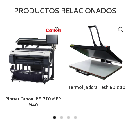
PRODUCTOS RELACIONADOS
Termofijadora Tesh 60 x 80
Plotter Canon iPF-770 MFP
M40