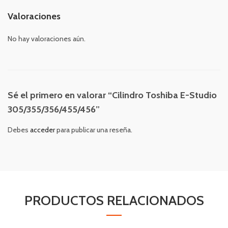
Valoraciones
No hay valoraciones aún.
Sé el primero en valorar “Cilindro Toshiba E-Studio
305/355/356/455/456”
Debes
acceder
para publicar una reseña.
PRODUCTOS RELACIONADOS