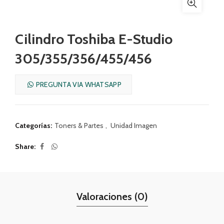
Cilindro Toshiba E-Studio
305/355/356/455/456
PREGUNTA VIA WHATSAPP
Categorías:
Toners & Partes
,
Unidad Imagen
Share
Valoraciones (0)