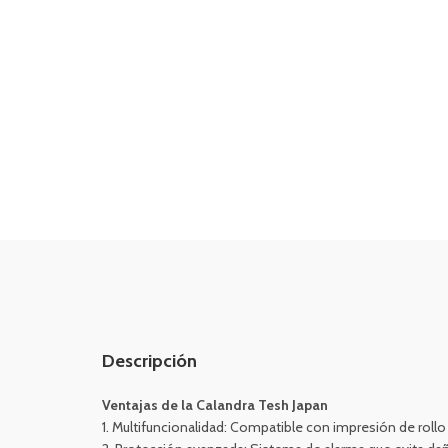
Descripción
Ventajas de la Calandra Tesh Japan
1. Multifuncionalidad: Compatible con impresión de rollo a