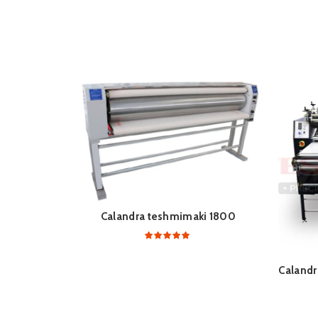
Calandra teshmimaki 1800
Calandr