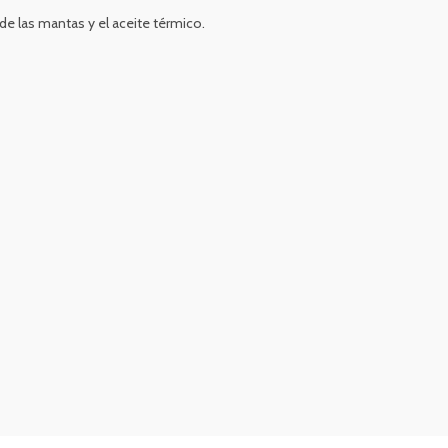
e las mantas y el aceite térmico.