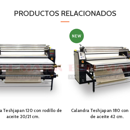
PRODUCTOS RELACIONADOS
NEW
a Teshjapan 120 con rodillo de
Calandra Teshjapan 180 con 
aceite 20/21 cm.
de aceite 42 cm.