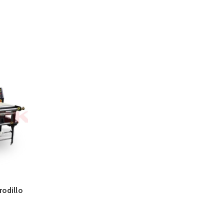
rodillo