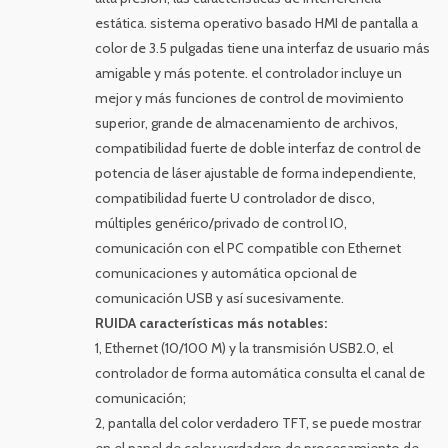
estática. sistema operativo basado HMI de pantalla a
color de 3.5 pulgadas tiene una interfaz de usuario más
amigable y más potente. el controlador incluye un
mejor y más funciones de control de movimiento
superior, grande de almacenamiento de archivos,
compatibilidad fuerte de doble interfaz de control de
potencia de láser ajustable de forma independiente,
compatibilidad fuerte U controlador de disco,
múltiples genérico/privado de control IO,
comunicación con el PC compatible con Ethernet
comunicaciones y automática opcional de
comunicación USB y así sucesivamente.
RUIDA características más notables:
1, Ethernet (10/100 M) y la transmisión USB2.0, el
controlador de forma automática consulta el canal de
comunicación;
2, pantalla del color verdadero TFT, se puede mostrar