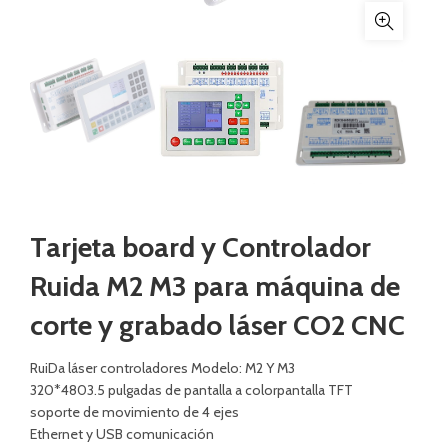
Tarjeta board y Controlador
Ruida M2 M3 para máquina de
corte y grabado láser CO2 CNC
RuiDa láser controladores Modelo: M2 Y M3
320*4803.5 pulgadas de pantalla a colorpantalla TFT
soporte de movimiento de 4 ejes
Ethernet y USB comunicación