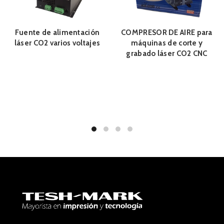
Fuente de alimentación
COMPRESOR DE AIRE para
láser CO2 varios voltajes
máquinas de corte y
grabado láser CO2 CNC