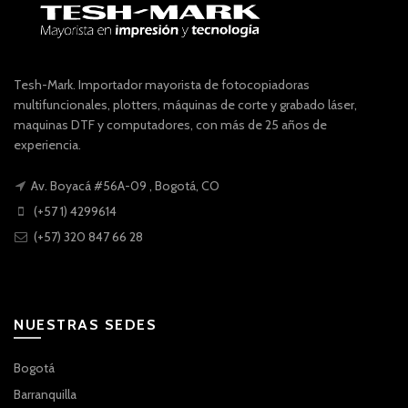
Tesh-Mark. Importador mayorista de fotocopiadoras
multifuncionales, plotters, máquinas de corte y grabado láser,
maquinas DTF y computadores, con más de 25 años de
experiencia.
Av. Boyacá #56A-09 , Bogotá, CO
(+57 1) 4299614
(+57) 320 847 66 28
NUESTRAS SEDES
Bogotá
Barranquilla