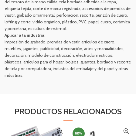
del tesoro de la mano cálida, tela bordada adherida a la ropa,
etiqueta tejida, corte de marca registrada, accesorios de prendas de
vestir, grabado ornamental, perforación, recorte, punzón de cuero,
lofting y corte, vidrio orgánico, plástico, PVC, papel, cuero, cerámica
y porcelana, escultura de mármol.
Aplicar a la industria:
Impresión de grabado, prendas de vestir, artículos de cuero,
muebles, juguetes, publicidad, decoración, artes y manualidades,
decoración, modelo de construcción, electrodomésticos,
plásticos, artículos para el hogar, bolsos, guantes, bordado y recorte
de tela por computadora, industria del embalaje y del papel y otras
industrias.
PRODUCTOS RELACIONADOS
NEW