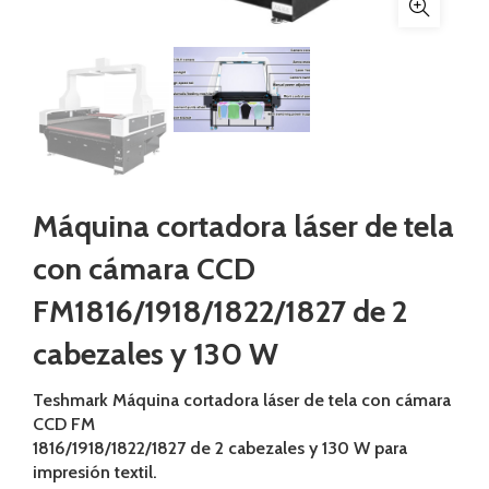
Máquina cortadora láser de tela
con cámara CCD
FM1816/1918/1822/1827 de 2
cabezales y 130 W
Teshmark Máquina cortadora láser de tela con cámara
CCD FM
1816/1918/1822/1827 de 2 cabezales y 130 W para
impresión textil.