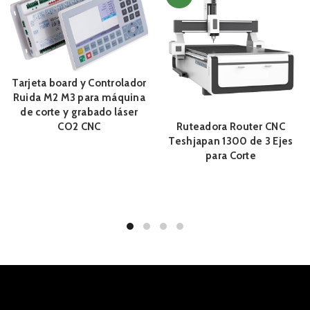
Tarjeta board y Controlador
Ruida M2 M3 para máquina
de corte y grabado láser
CO2 CNC
Ruteadora Router CNC
Teshjapan 1300 de 3 Ejes
para Corte