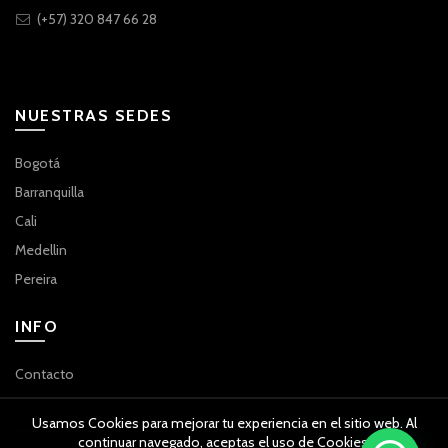
(+57) 320 847 66 28
NUESTRAS SEDES
Bogotá
Barranquilla
Cali
Medellin
Pereira
INFO
Contacto
Usamos Cookies para mejorar tu experiencia en el sitio web. Al
continuar navegado, aceptas el uso de Cookies.