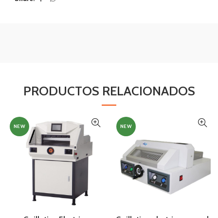
PRODUCTOS RELACIONADOS
NEW
NEW