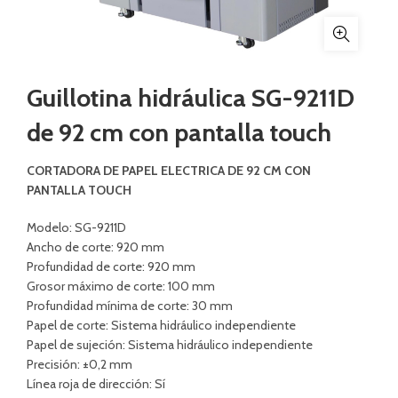
Guillotina hidráulica SG-9211D
de 92 cm con pantalla touch
CORTADORA DE PAPEL ELECTRICA DE 92 CM CON
PANTALLA TOUCH
Modelo: SG-9211D
Ancho de corte: 920 mm
Profundidad de corte: 920 mm
Grosor máximo de corte: 100 mm
Profundidad mínima de corte: 30 mm
Papel de corte: Sistema hidráulico independiente
Papel de sujeción: Sistema hidráulico independiente
Precisión: ±0,2 mm
Línea roja de dirección: Sí