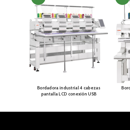
Bordadora industrial 4 cabezas
Bord
pantalla LCD conexión USB