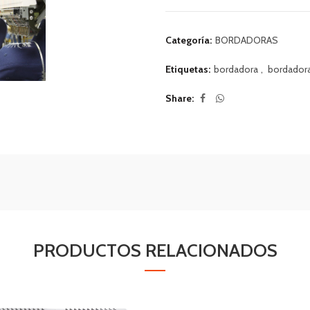
Categoría:
BORDADORAS
Etiquetas:
bordadora
,
bordadora 
Share
PRODUCTOS RELACIONADOS